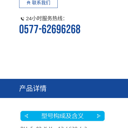
联系我们

24小时服务热线：

0577-62696268
产品详情