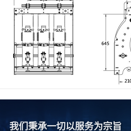
我们秉承一切以服务为宗旨