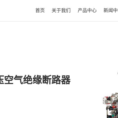
首页
关于我们
产品中心
新闻中
3 常压空气绝缘断路器